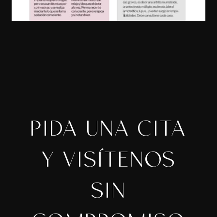
PIDA UNA CITA
Y VISÍTENOS
SIN