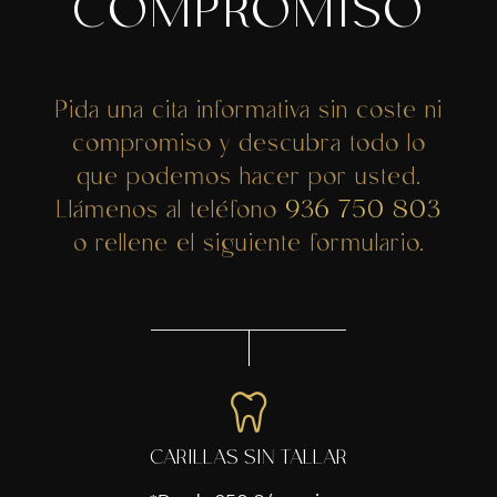
COMPROMISO
Pida una cita informativa sin coste ni
compromiso y descubra todo lo
que podemos hacer por usted.
Llámenos al teléfono
936 750 803
o rellene el siguiente formulario.
CARILLAS SIN TALLAR