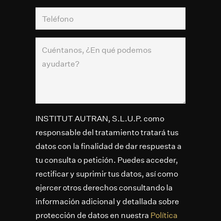
INSTITUT AUTRAN, S.L.U.P. como
responsable del tratamiento tratará tus
datos con la finalidad de dar respuesta a
tu consulta o petición. Puedes acceder,
rectificar y suprimir tus datos, así como
ejercer otros derechos consultando la
información adicional y detallada sobre
protección de datos en nuestra
Política