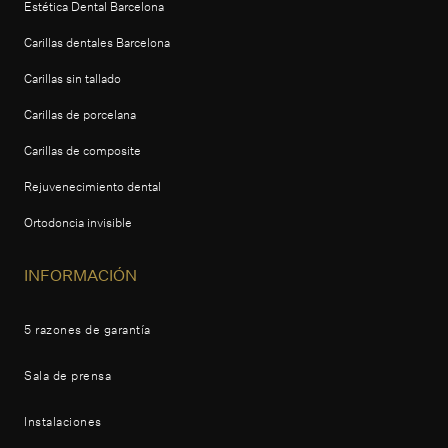
Estética Dental Barcelona
Carillas dentales Barcelona
Carillas sin tallado
Carillas de porcelana
Carillas de composite
Rejuvenecimiento dental
Ortodoncia invisible
INFORMACIÓN
5 razones de garantía
Sala de prensa
Instalaciones