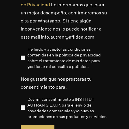
de Privacidad
Le informamos que, para
un mejor desempeño, confirmaremos su
cita por Whatsapp. Si tiene algún
inconveniente nos lo puede notificar a
este mail info.autran@affidea.com
He leído y acepto las condiciones
contenidas en la política de privacidad
sobre el tratamiento de mis datos para
gestionar mi consulta o petición.
Nos gustaría que nos prestaras tu
consentimiento para:
Doy mi consentimiento a INSTITUT
AUTRAN S.L.U.P. para el envío de
novedades comerciales y/o nuevas
promociones de sus productos y servicios.