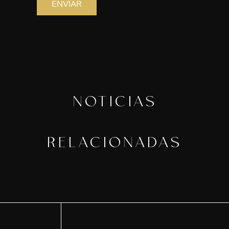
NOTICIAS
RELACIONADAS