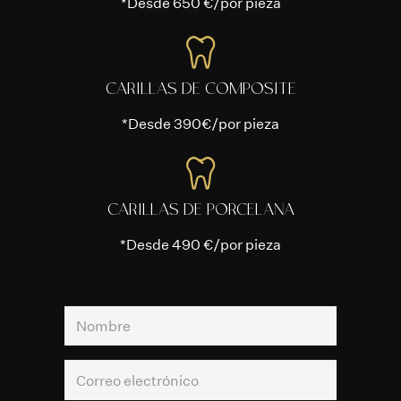
*Desde 650 €/por pieza
CARILLAS DE COMPOSITE
*Desde 390€/por pieza
CARILLAS DE PORCELANA
*Desde 490 €/por pieza