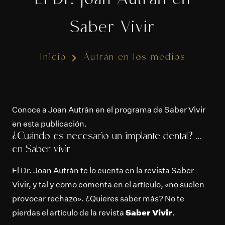
El Dr. Joan Autrán en
Saber Vivir
Inicio
Autrán en los medios
Conoce a Joan Autrán en el programa de Saber Vivir
en esta publicación.
¿Cuándo es necesario un implante dental? …
en Saber vivir
El Dr. Joan Autrán te lo cuenta en la revista Saber
Vivir, y tal y como comenta en el artículo, «no suelen
provocar rechazo». ¿Quieres saber más? No te
pierdas el artículo de la revista
Saber Vivir
.