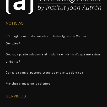
NOTICIAS
¿Corregir la mordida cruzada con Invisalign o con Carillas
Dentales?
Doctor, ¿puede colocarme el implante el mismo día que me extrae
el diente?
Consejos para el postoperatorio de implantes dentales
Manchas blancas en los dientes
SERVICIOS