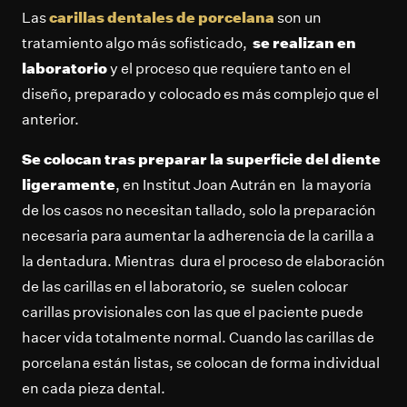
Las
carillas dentales de porcelana
son un
tratamiento algo más sofisticado,
se realizan en
laboratorio
y el proceso que requiere tanto en el
diseño, preparado y colocado es más complejo que el
anterior.
Se colocan tras preparar la superficie del diente
ligeramente
, en Institut Joan Autrán en la mayoría
de los casos no necesitan tallado, solo la preparación
necesaria para aumentar la adherencia de la carilla a
la dentadura. Mientras dura el proceso de elaboración
de las carillas en el laboratorio, se suelen colocar
carillas provisionales con las que el paciente puede
hacer vida totalmente normal. Cuando las carillas de
porcelana están listas, se colocan de forma individual
en cada pieza dental.