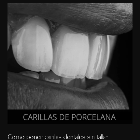
Cómo poner carillas dentales sin tallar