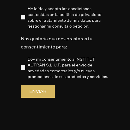
He leído y acepto las condiciones
contenidas en la política de privacidad
sobre el tratamiento de mis datos para
gestionar mi consulta o petición.
Nos gustaría que nos prestaras tu
consentimiento para:
Doy mi consentimiento a INSTITUT
AUTRAN S.L.U.P. para el envío de
novedades comerciales y/o nuevas
promociones de sus productos y servicios.