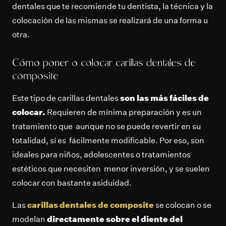
dentales que te recomiende tu dentista, la técnica y la
colocación de las mismas se realizará de una forma u
otra.
Cómo poner o colocar carillas dentales de
composite
Este tipo de carillas dentales
son las más fáciles de
colocar.
Requieren de mínima preparación y es un
tratamiento que aunque no se puede revertir en su
totalidad, sí es fácilmente modificable. Por eso, son
ideales para niños, adolescentes o tratamientos
estéticos que necesiten menor inversión, y se suelen
colocar con bastante asiduidad.
Las
carillas dentales de composite
se colocan o se
modelan
directamente sobre el diente del