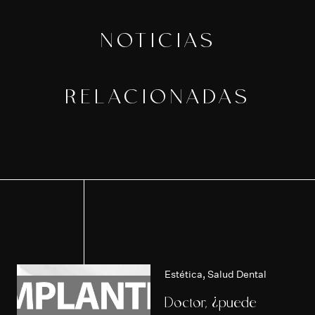
NOTICIAS
RELACIONADAS
Estética
,
Salud Dental
Doctor, ¿puede