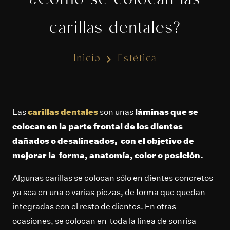
¿Cómo se colocan las
carillas dentales?
Inicio
Estética
Las
carillas dentales
son unas
láminas que se
colocan en la parte frontal de los dientes
dañados o desalineados, con el objetivo de
mejorar la forma, anatomía, color o posición.
Algunas carillas se colocan sólo en dientes concretos
ya sea en una o varias piezas, de forma que quedan
integradas con el resto de dientes. En otras
ocasiones, se colocan en toda la línea de sonrisa