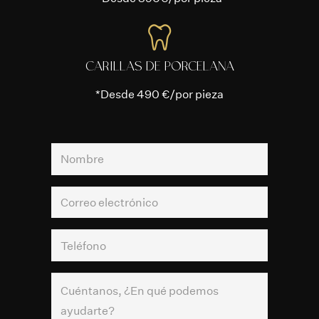
CARILLAS DE PORCELANA
*Desde 490 €/por pieza