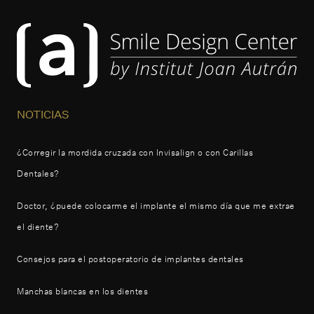
NOTICIAS
¿Corregir la mordida cruzada con Invisalign o con Carillas
Dentales?
Doctor, ¿puede colocarme el implante el mismo día que me extrae
el diente?
Consejos para el postoperatorio de implantes dentales
Manchas blancas en los dientes