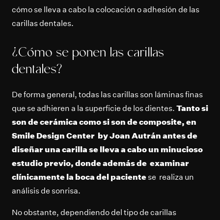
cómo se lleva a cabo la colocación o adhesión de las
carillas dentales.
¿Cómo se ponen las carillas
dentales?
De forma general, todas las carillas son láminas finas
que se adhieren a la superficie de los dientes.
Tanto si
son de cerámica como si son de composite, en
Smile Design Center by Joan Autrán antes de
diseñar una carilla se lleva a cabo un minucioso
estudio previo, donde además de examinar
clínicamente la boca del paciente
se realiza un
análisis de sonrisa.
No obstante, dependiendo del tipo de carillas