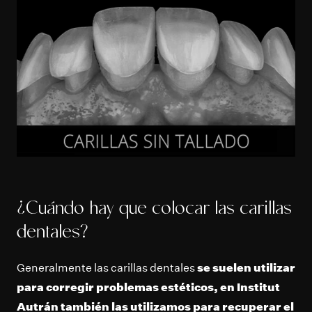
¿Cuándo hay que colocar las carillas
dentales?
Generalmente las carillas dentales
se suelen utilizar
para corregir problemas estéticos, en Institut
Autrán también las utilizamos para recuperar el