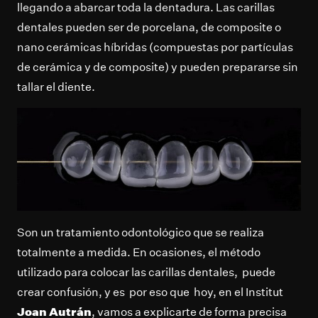
llegando a abarcar toda la dentadura. Las carillas
dentales pueden ser de porcelana, de composite o
nano cerámicas híbridas (compuestas por partículas
de cerámica y de composite) y pueden prepararse sin
tallar el diente.
Son un tratamiento odontológico que se realiza
totalmente a medida. En ocasiones, el método
utilizado para colocar las carillas dentales, puede
crear confusión, y es por eso que hoy, en el Institut
Joan Autrán
, vamos a explicarte de forma precisa