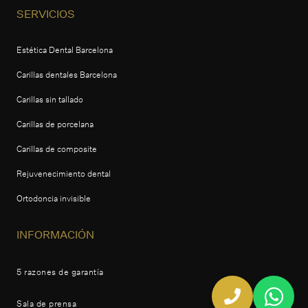
SERVICIOS
Estética Dental Barcelona
Carillas dentales Barcelona
Carillas sin tallado
Carillas de porcelana
Carillas de composite
Rejuvenecimiento dental
Ortodoncia invisible
INFORMACIÓN
5 razones de garantía
Sala de prensa