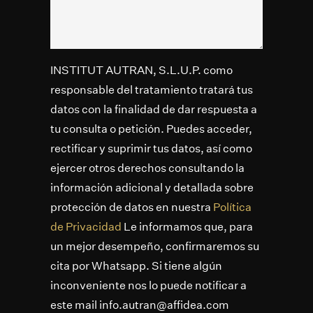
INSTITUT AUTRAN, S.L.U.P. como
responsable del tratamiento tratará tus
datos con la finalidad de dar respuesta a
tu consulta o petición. Puedes acceder,
rectificar y suprimir tus datos, así como
ejercer otros derechos consultando la
información adicional y detallada sobre
protección de datos en nuestra
Política
de Privacidad
Le informamos que, para
un mejor desempeño, confirmaremos su
cita por Whatsapp. Si tiene algún
inconveniente nos lo puede notificar a
este mail info.autran@affidea.com