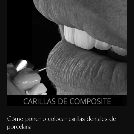
Cómo poner o colocar carillas dentales de
porcelana