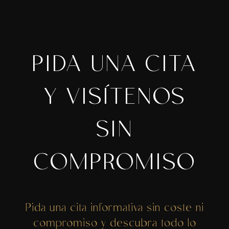
PIDA UNA CITA
Y VISÍTENOS
SIN
COMPROMISO
Pida una cita informativa sin coste ni
compromiso y descubra todo lo