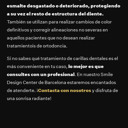
esmalte desgastado o deteriorado, protegiendo
a su vez el resto de estructura del diente.
También se utilizan para realizar cambios de color
definitivos y corregir alineaciones no severas en
aquellos pacientes que no desean realizar
tratamientois de ortodoncia.
Si no sabes qué tratamiento de carillas dentales es el
más conveniente en tu caso,
lo mejor es que
consultes con un profesional
. En nuestro Smile
Design Center de Barcelona estaremos encantados
de atenderte. ¡
Contacta con nosotros
y disfruta de
una sonrisa radiante!