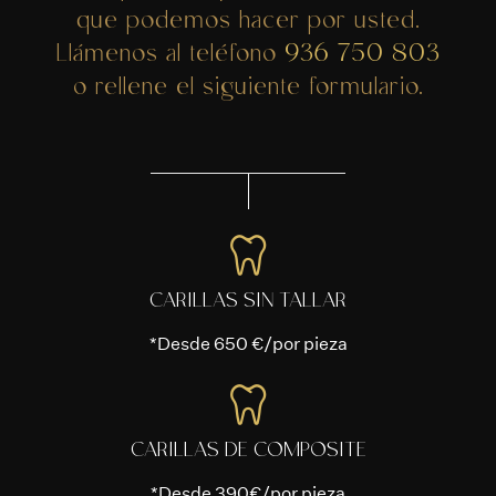
que podemos hacer por usted.
Llámenos al teléfono
936 750 803
o rellene el siguiente formulario.
CARILLAS SIN TALLAR
*Desde 650 €/por pieza
CARILLAS DE COMPOSITE
*Desde 390€/por pieza