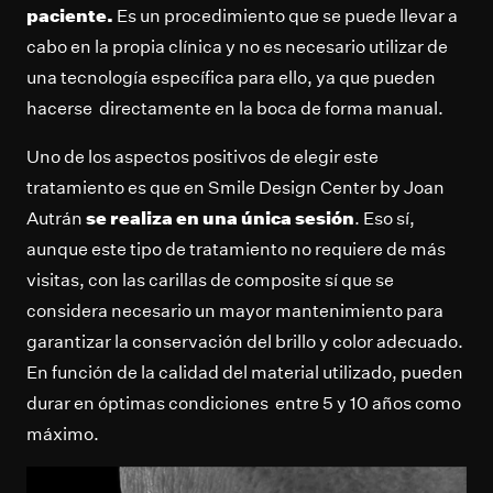
paciente.
Es un procedimiento que se puede llevar a
cabo en la propia clínica y no es necesario utilizar de
una tecnología específica para ello, ya que pueden
hacerse directamente en la boca de forma manual.
Uno de los aspectos positivos de elegir este
tratamiento es que en Smile Design Center by Joan
Autrán
se realiza en una única sesión
. Eso sí,
aunque este tipo de tratamiento no requiere de más
visitas, con las carillas de composite sí que se
considera necesario un mayor mantenimiento para
garantizar la conservación del brillo y color adecuado.
En función de la calidad del material utilizado, pueden
durar en óptimas condiciones entre 5 y 10 años como
máximo.