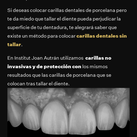
Si deseas colocar carillas dentales de porcelana pero
te da miedo que tallar el diente pueda perjudicar la
superficie de tu dentadura, te alegrará saber que
existe un método para colocar
carillas dentales sin
tallar
.
En Institut Joan Autrán utilizamos
carillas no
invasivas y de protección con
los mismos
resultados que las carillas de porcelana que se
colocan tras tallar el diente.