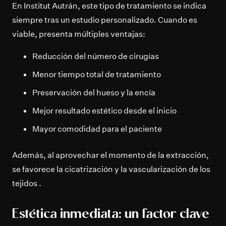
En Institut Autrán, este tipo de tratamiento se indica
siempre tras un estudio personalizado. Cuando es
viable, presenta múltiples ventajas:
Reducción del número de cirugías
Menor tiempo total de tratamiento
Preservación del hueso y la encía
Mejor resultado estético desde el inicio
Mayor comodidad para el paciente
Además, al aprovechar el momento de la extracción,
se favorece la cicatrización y la vascularización de los
tejidos .
Estética inmediata: un factor clave