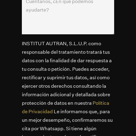
INSTITUT AUTRAN, S.L.U.P. como
responsable del tratamiento tratará tus
datos con la finalidad de dar respuesta a
tu consulta o petición. Puedes acceder,
rectificar y suprimir tus datos, así como
ejercer otros derechos consultando la
información adicional y detallada sobre
protección de datos en nuestra
Política
de Privacidad
Le informamos que, para
un mejor desempeño, confirmaremos su
cita por Whatsapp. Si tiene algún