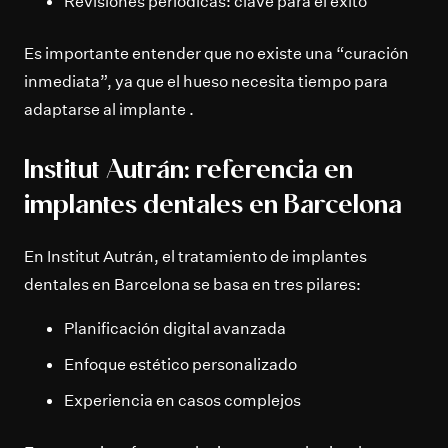
Revisiones periódicas: clave para el éxito
Es importante entender que no existe una “curación
inmediata”, ya que el hueso necesita tiempo para
adaptarse al implante .
Institut Autrán: referencia en
implantes dentales en Barcelona
En Institut Autrán, el tratamiento de implantes
dentales en Barcelona se basa en tres pilares:
Planificación digital avanzada
Enfoque estético personalizado
Experiencia en casos complejos