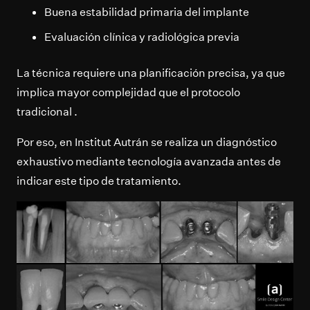
Buena estabilidad primaria del implante
Evaluación clínica y radiológica previa
La técnica requiere una planificación precisa, ya que
implica mayor complejidad que el protocolo
tradicional .
Por eso, en Institut Autrán se realiza un diagnóstico
exhaustivo mediante tecnología avanzada antes de
indicar este tipo de tratamiento.