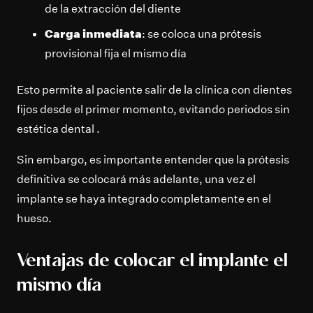
de la extracción del diente
Carga inmediata
: se coloca una prótesis
provisional fija el mismo día
Esto permite al paciente salir de la clínica con dientes
fijos desde el primer momento, evitando periodos sin
estética dental .
Sin embargo, es importante entender que la prótesis
definitiva se colocará más adelante, una vez el
implante se haya integrado completamente en el
hueso.
Ventajas de colocar el implante el
mismo día