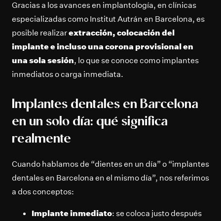
Gracias a los avances en implantología, en clínicas
especializadas como Institut Autrán en Barcelona, es
posible realizar
extracción, colocación del
implante e incluso una corona provisional en
una sola sesión
, lo que se conoce como implantes
inmediatos o carga inmediata.
Implantes dentales en Barcelona
en un solo día: qué significa
realmente
Cuando hablamos de “dientes en un día” o “implantes
dentales en Barcelona en el mismo día”, nos referimos
a dos conceptos:
Implante inmediato
: se coloca justo después