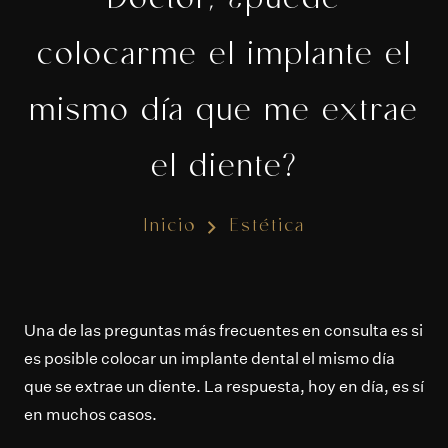
Doctor, ¿puede
colocarme el implante el
mismo día que me extrae
el diente?
Inicio
Estética
Una de las preguntas más frecuentes en consulta es si
es posible colocar un implante dental el mismo día
que se extrae un diente. La respuesta, hoy en día, es sí
en muchos casos.