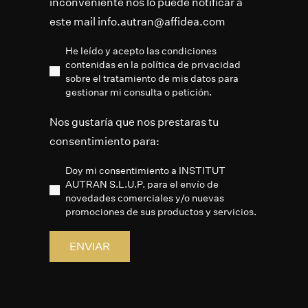
inconveniente nos lo puede notificar a
este mail info.autran@affidea.com
He leído y acepto las condiciones
contenidas en la política de privacidad
sobre el tratamiento de mis datos para
gestionar mi consulta o petición.
Nos gustaría que nos prestaras tu
consentimiento para:
Doy mi consentimiento a INSTITUT
AUTRAN S.L.U.P. para el envío de
novedades comerciales y/o nuevas
promociones de sus productos y servicios.