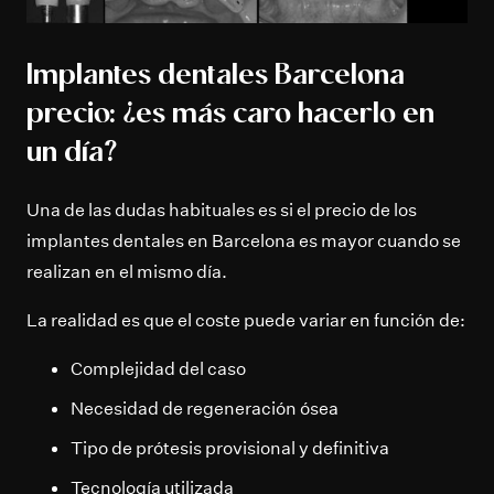
Implantes dentales Barcelona
precio: ¿es más caro hacerlo en
un día?
Una de las dudas habituales es si el precio de los
implantes dentales en Barcelona es mayor cuando se
realizan en el mismo día.
La realidad es que el coste puede variar en función de:
Complejidad del caso
Necesidad de regeneración ósea
Tipo de prótesis provisional y definitiva
Tecnología utilizada