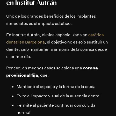
en Institut Autrán
Uno de los grandes beneficios de los implantes
inmediatos es el impacto estético.
En Institut Autrán, clínica especializada en
estética
dental en Barcelona
, el objetivo no es solo sustituir un
diente, sino mantener la armonía de la sonrisa desde
el primer día.
Por eso, en muchos casos se coloca una
corona
provisional fija
, que:
Mantiene el espacio y la forma de la encía
Evita el impacto visual de la ausencia dental
Permite al paciente continuar con su vida
normal