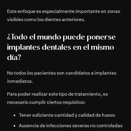
Este enfoque es especialmente importante en zonas
visibles como los dientes anteriores.
¿Todo el mundo puede ponerse
implantes dentales en el mismo
día?
No todos los pacientes son candidatos a implantes
inmediatos.
Para poder realizar este tipo de tratamiento, es
necesario cumplir ciertos requisitos:
Tener suficiente cantidad y calidad de hueso
Ausencia de infecciones severas no controladas