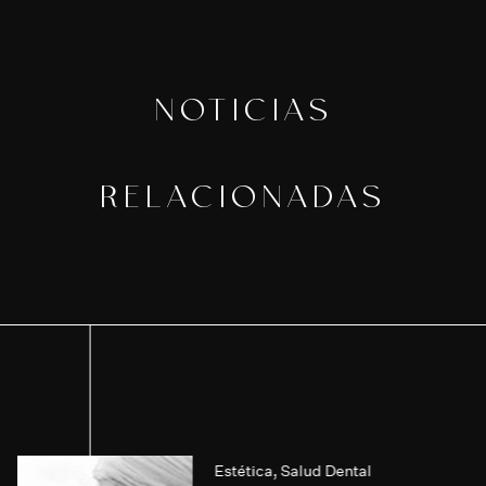
NOTICIAS
RELACIONADAS
Estética
,
Salud Dental
,