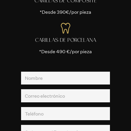
CARILLAS DE COMPOSITE
*Desde 390€/por pieza
CARILLAS DE PORCELANA
*Desde 490 €/por pieza