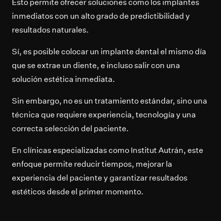
Esto permite ofrecer soluciones como los implantes
inmediatos con un alto grado de predictibilidad y
resultados naturales.
Sí, es posible colocar un implante dental el mismo día
que se extrae un diente, e incluso salir con una
solución estética inmediata.
Sin embargo, no es un tratamiento estándar, sino una
técnica que requiere experiencia, tecnología y una
correcta selección del paciente.
En clínicas especializadas como Institut Autrán, este
enfoque permite reducir tiempos, mejorar la
experiencia del paciente y garantizar resultados
estéticos desde el primer momento.