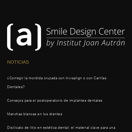
NOTICIAS
¿Corregir la mordida cruzada con Invisalign o con Carillas
Dentales?
Consejos para el postoperatorio de implantes dentales
Manchas blancas en los dientes
Disilicato de litio en estética dental: el material clave para una