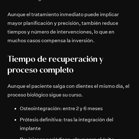
Aunque el tratamiento inmediato puede implicar
mayor planificación y precisión, también reduce
tiempos y número de intervenciones, lo que en
muchos casos compensa la inversión.
Tiempo de recuperación y
proceso completo
Aunque el paciente salga con dientes el mismo día, el
proceso biológico sigue su curso.
Osteointegración: entre 2 y 6 meses
Prótesis definitiva: tras la integración del
implante