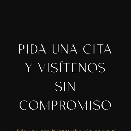
PIDA UNA CITA
Y VISÍTENOS
SIN
COMPROMISO