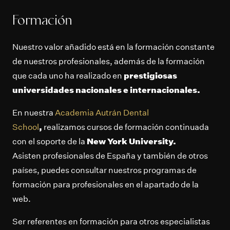
Formación
Nuestro valor añadido está en la formación constante
de nuestros profesionales, además de la formación
que cada uno ha realizado en
prestigiosas
universidades nacionales e internacionales.
En nuestra
Academia Autrán Dental
School
,
realizamos cursos de formación continuada
con el soporte de la
New York University.
Asisten profesionales de España y también de otros
países, puedes consultar nuestros programas de
formación para profesionales en el apartado de la
web.
Ser referentes en formación para otros especialistas