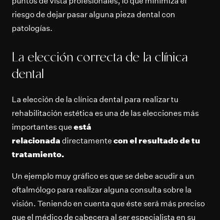
puntos de vista profesionales, lo que minimiza el
riesgo de dejar pasar alguna pieza dental con
patologías.
La elección correcta de la clínica
dental
La elección de la clínica dental para realizar tu
rehabilitación estética es una de las elecciones más
importantes que
está
relacionada
directamente
con el resultado de tu
tratamiento.
Un ejemplo muy gráfico es que se debe acudir a un
oftalmólogo para realizar alguna consulta sobre la
visión. Teniendo en cuenta que éste será más preciso
que el médico de cabecera al ser especialista en su