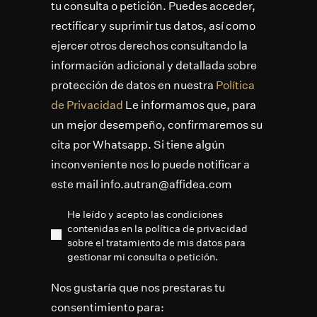
tu consulta o petición. Puedes acceder,
rectificar y suprimir tus datos, así como
ejercer otros derechos consultando la
información adicional y detallada sobre
protección de datos en nuestra
Política
de Privacidad
Le informamos que, para
un mejor desempeño, confirmaremos su
cita por Whatsapp. Si tiene algún
inconveniente nos lo puede notificar a
este mail info.autran@affidea.com
He leído y acepto las condiciones
contenidas en la política de privacidad
sobre el tratamiento de mis datos para
gestionar mi consulta o petición.
Nos gustaría que nos prestaras tu
consentimiento para: