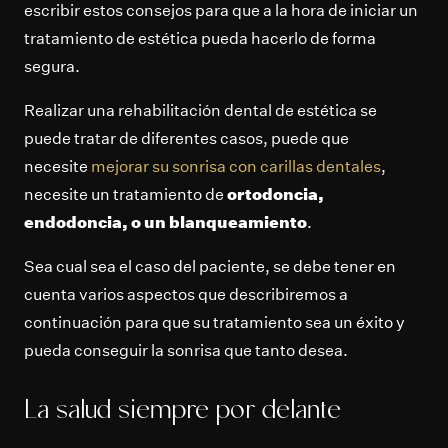
escribir estos consejos para que a la hora de iniciar un
tratamiento de estética pueda hacerlo de forma
segura.
Realizar una rehabilitación dental de estética se
puede tratar de diferentes casos, puede que
necesite
mejorar su sonrisa con carillas dentales
,
necesite un tratamiento de
ortodoncia,
endodoncia, o un blanqueamiento
.
Sea cual sea el caso del paciente, se debe tener en
cuenta varios aspectos que describiremos a
continuación para que su tratamiento sea un éxito y
pueda conseguir la sonrisa que tanto desea.
La salud siempre por delante