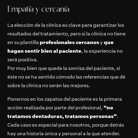
Empatía y cercanía
La elección de la clínica es clave para garantizar los
resultados del tratamiento, pero si la clínica no tiene
en su plantilla
profesionales cercanos
y
que
hagan sentir bien al paciente
, la experiencia no
será positiva.
Por muy bien que quede la sonrisa del paciente, si
éste no se ha sentido cómodo las referencias que dé
sobre la clínica no serán las mejores.
Ponernos en los zapatos del paciente es la primera
acción realizada por parte del profesional,
“no
tratamos dentaduras, tratamos personas”
.
Cada caso es especial para nosotros, porque detrás
hay una historia única y personal a la que atender.