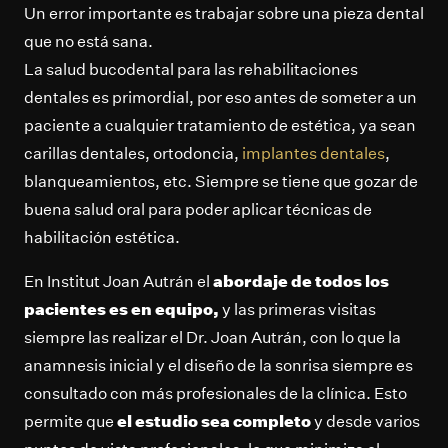
Un error importante es trabajar sobre una pieza dental
que no está sana.
La salud bucodental para las rehabilitaciones
dentales es primordial, por eso antes de someter a un
paciente a cualquier tratamiento de estética, ya sean
carillas dentales, ortodoncia,
implantes dentales
,
blanqueamientos, etc. Siempre se tiene que gozar de
buena salud oral para poder aplicar técnicas de
habilitación estética.
En Institut Joan Autrán el
abordaje de todos los
pacientes es en equipo,
y las primeras visitas
siempre las realizar el Dr. Joan Autrán, con lo que la
anamnesis inicial y el diseño de la sonrisa siempre es
consultado con más profesionales de la clínica. Esto
permite que
el estudio sea completo
y desde varios