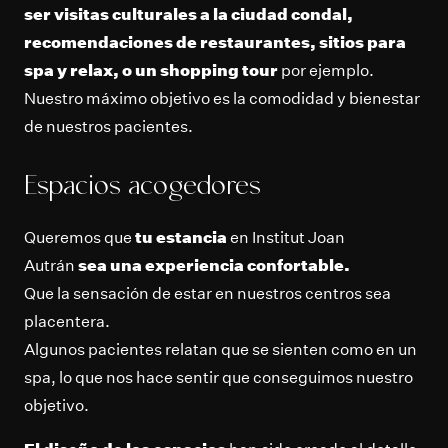
ser visitas culturales a la ciudad condal,
recomendaciones de restaurantes, sitios para
spa y relax, o un shopping tour
por ejemplo.
Nuestro máximo objetivo es la comodidad y bienestar
de nuestros pacientes.
Espacios acogedores
Queremos que
tu estancia
en Institut Joan
Autrán
sea una experiencia confortable.
Que la sensación de estar en nuestros centros sea
placentera.
Algunos pacientes relatan que se sienten como en un
spa, lo que nos hace sentir que conseguimos nuestro
objetivo.