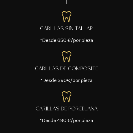
CARILLAS SIN TALLAR
*Desde 650 €/por pieza
CARILLAS DE COMPOSITE
*Desde 390€/por pieza
CARILLAS DE PORCELANA
*Desde 490 €/por pieza