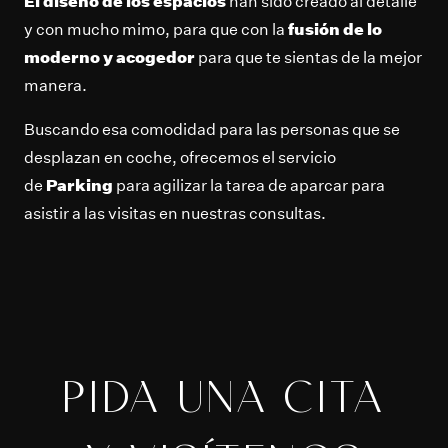
El diseño de los espacios
han sido creado al detalle
y con mucho mimo, para que con la
fusión de lo
moderno y acogedor
para que te sientas de la mejor
manera.
Buscando esa comodidad para las personas que se
desplazan en coche, ofrecemos el servicio
de
Parking
para agilizar la tarea de aparcar para
asistir a las visitas en nuestras consultas.
PIDA UNA CITA