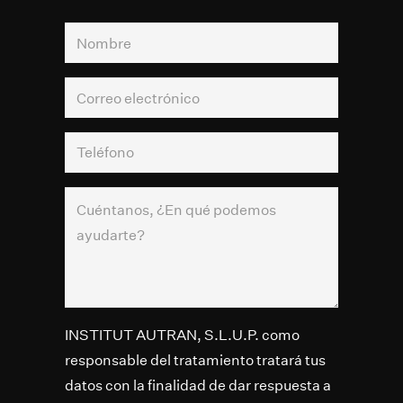
INSTITUT AUTRAN, S.L.U.P. como
responsable del tratamiento tratará tus
datos con la finalidad de dar respuesta a