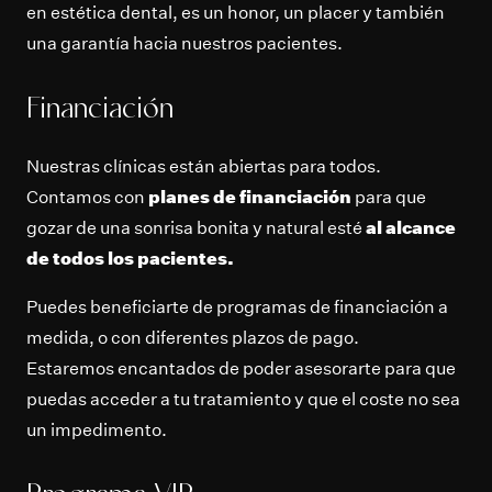
en estética dental, es un honor, un placer y también
una garantía hacia nuestros pacientes.
Financiación
Nuestras clínicas están abiertas para todos.
Contamos con
planes de financiación
para que
gozar de una sonrisa bonita y natural esté
al alcance
de todos los pacientes.
Puedes beneficiarte de programas de financiación a
medida, o con diferentes plazos de pago.
Estaremos encantados de poder asesorarte para que
puedas acceder a tu tratamiento y que el coste no sea
un impedimento.