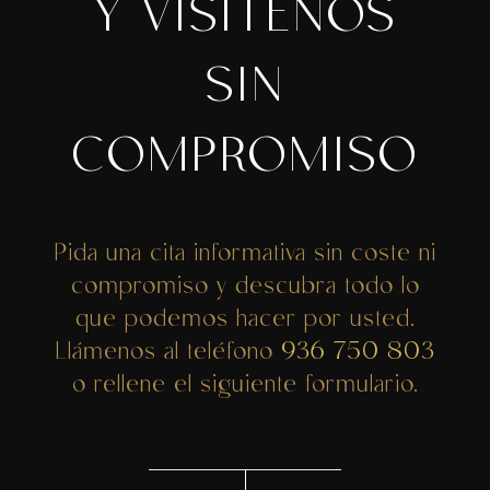
Y VISÍTENOS
SIN
COMPROMISO
Pida una cita informativa sin coste ni
compromiso y descubra todo lo
que podemos hacer por usted.
Llámenos al teléfono
936 750 803
o rellene el siguiente formulario.