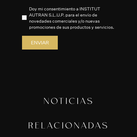
Doy mi consentimiento a INSTITUT
AUTRAN S.L.U.P. para el envío de
novedades comerciales y/o nuevas
promociones de sus productos y servicios.
NOTICIAS
RELACIONADAS