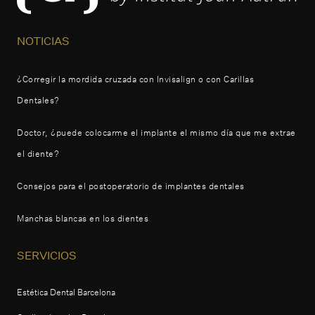
NOTICIAS
¿Corregir la mordida cruzada con Invisalign o con Carillas
Dentales?
Doctor, ¿puede colocarme el implante el mismo día que me extrae
el diente?
Consejos para el postoperatorio de implantes dentales
Manchas blancas en los dientes
SERVICIOS
Estética Dental Barcelona