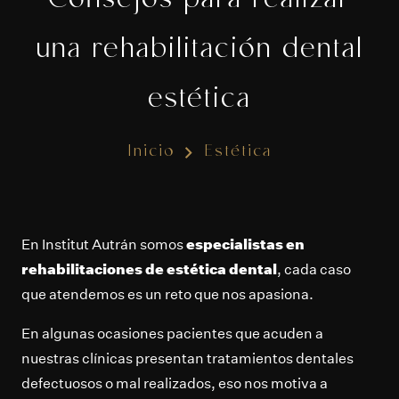
Consejos para realizar
una rehabilitación dental
estética
Inicio
Estética
En Institut Autrán somos
especialistas en
rehabilitaciones de estética dental
, cada caso
que atendemos es un reto que nos apasiona.
En algunas ocasiones pacientes que acuden a
nuestras clínicas presentan tratamientos dentales
defectuosos o mal realizados, eso nos motiva a