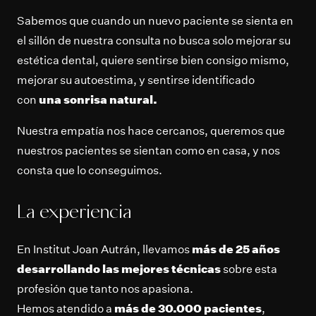
Sabemos que cuando un nuevo paciente se sienta en
el sillón de nuestra consulta no busca solo mejorar su
estética dental, quiere sentirse bien consigo mismo,
mejorar su autoestima, y sentirse identificado
con
una sonrisa natural.
Nuestra empatía nos hace cercanos, queremos que
nuestros pacientes se sientan como en casa, y nos
consta que lo conseguimos.
La experiencia
En Institut Joan Autrán, llevamos
más de 25 años
desarrollando las mejores técnicas
sobre esta
profesión que tanto nos apasiona.
Hemos atendido a
más de 30.000 pacientes
,