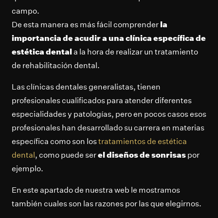
campo.
De esta manera es más fácil comprender
la
importancia de acudir a una clínica específica de
estética dental
a la hora de realizar un tratamiento
de rehabilitación dental.
Las clínicas dentales generalistas, tienen
profesionales cualificados para atender diferentes
especialidades y patologías, pero en pocos casos esos
profesionales han desarrollado su carrera en materias
específica como son los
tratamientos de estética
dental
, como puede ser
el diseños de sonrisas
por
ejemplo.
En este apartado de nuestra web le mostramos
también cuales son las razones por las que elegirnos.