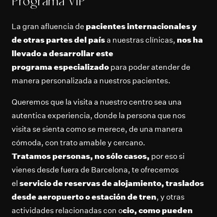
Programa VIP
La gran afluencia de
pacientes internacionales y
de otras partes del país
a nuestras clínicas,
nos ha
llevado a desarrollar este
programa
especializado
para poder atender de
manera personalizada a nuestros pacientes.
Queremos que la visita a nuestro centro sea una
autentica experiencia, donde la persona que nos
visita se sienta como se merece, de una manera
cómoda, con trato amable y cercano.
Tratamos personas, no sólo casos,
por eso si
vienes desde fuera de Barcelona, te ofrecemos
el
servicio de reservas de alojamiento, traslados
desde aeropuerto o estación de tren
, y otras
actividades relacionadas con o
cio, como pueden