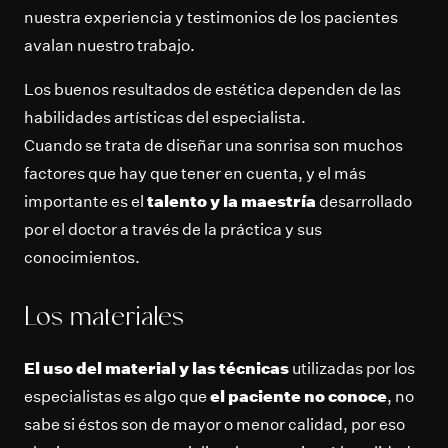
nuestra experiencia y testimonios de los pacientes
avalan nuestro trabajo.
Los buenos resultados de estética dependen de las
habilidades artísticas del especialista.
Cuando se trata de diseñar una sonrisa son muchos
factores que hay que tener en cuenta, y el más
importante es el
talento y la maestría
desarrollado
por el doctor a través de la práctica y sus
conocimientos.
Los materiales
El uso del material y las técnicas
utilizadas por los
especialistas es algo que
el paciente no conoce
, no
sabe si éstos son de mayor o menor calidad, por eso