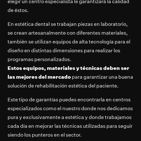
elegir un centro especialista le garantizará la calidad
de éstos.
En estética dental se trabajan piezas en laboratorio,
se crean artesanalmente con diferentes materiales,
también se utilizan equipos de alta tecnología para el
diseño en distintas dimensiones para realizar los
programas personalizados.
Estos equipos, materiales y técnicas deben ser
las mejores del mercado
para garantizar una buena
solución de rehabilitación estética del paciente.
Este tipo de garantías puedes encontrarla en centros
especializados como el nuestro donde nos dedicamos
pura y exclusivamente a estética y donde trabajamos
cada día en mejorar las técnicas utilizadas para seguir
siendo los punteros en el sector.