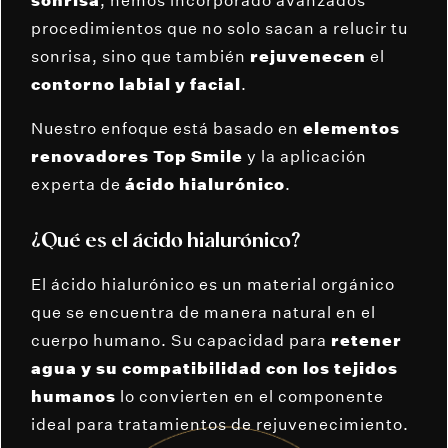
sonrisa
, hemos incorporado avanzados
procedimientos que no solo sacan a relucir tu
sonrisa, sino que también
rejuvenecen
el
contorno labial y facial
.
Nuestro enfoque está basado en
elementos
renovadores Top Smile
y la aplicación
experta de
ácido hialurónico
.
¿Qué es el ácido hialurónico?
El ácido hialurónico es un material orgánico
que se encuentra de manera natural en el
cuerpo humano. Su capacidad para
retener
agua y su compatibilidad con los tejidos
humanos
lo convierten en el componente
ideal para tratamientos de rejuvenecimiento.