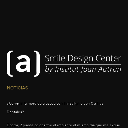
NOTICIAS
¿Corregir la mordida cruzada con Invisalign o con Carillas
Dentales?
Doctor, ¿puede colocarme el implante el mismo día que me extrae