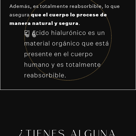
Además, es totalmente reabsorbible, lo que
asegura
que el cuerpo lo procese de
manera natural y segura
.
El ácido hialurónico es un
material orgánico que está
presente en el cuerpo
humano y es totalmente
reabsorbible.
¿TIENES ALGUNA