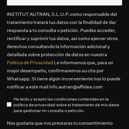
INSTITUT AUTRAN, S.L.U.P. como responsable del
tratamiento tratará tus datos con la finalidad de dar
respuesta a tu consulta o petición. Puedes acceder,
rectificar y suprimir tus datos, así como ejercer otros
derechos consultando la información adicional y
detallada sobre protección de datos en nuestra
Política de Privacidad
Le informamos que, para un
mejor desempeño, confirmaremos su cita por
Whatsapp. Si tiene algún inconveniente nos lo puede
notificar a este mail info.autran@affidea.com
He leído y acepto las condiciones contenidas en la
política de privacidad sobre el tratamiento de mis datos
para gestionar mi consulta o petición.
Nos gustaría que nos prestaras tu consentimiento