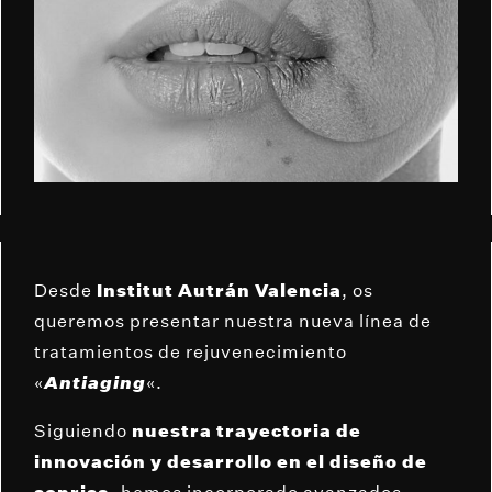
Desde
Institut Autrán Valencia
, os
queremos presentar nuestra nueva línea de
tratamientos de rejuvenecimiento
«
Antiaging
«.
Siguiendo
nuestra trayectoria de
innovación y desarrollo en el diseño de