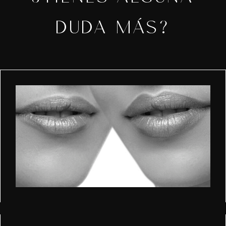
DUDA MÁS?