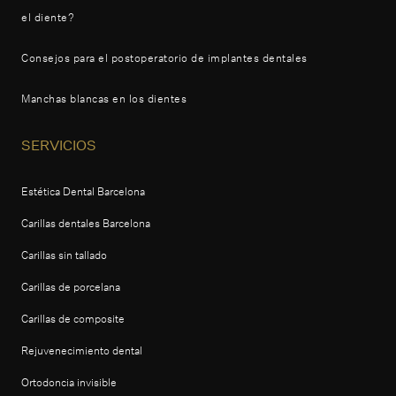
el diente?
Consejos para el postoperatorio de implantes dentales
Manchas blancas en los dientes
SERVICIOS
Estética Dental Barcelona
Carillas dentales Barcelona
Carillas sin tallado
Carillas de porcelana
Carillas de composite
Rejuvenecimiento dental
Ortodoncia invisible