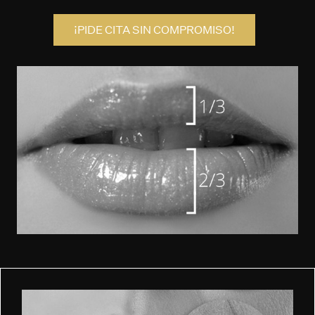
¡PIDE CITA SIN COMPROMISO!