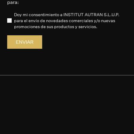
para:
Doy mi consentimiento a INSTITUT AUTRAN S.L.U.P.
para el envío de novedades comerciales y/o nuevas
promociones de sus productos y servicios.