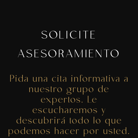
SOLICITE
ASESORAMIENTO
Pida una cita informativa a
nuestro grupo de
expertos. Le
escucharemos y
descubrirá todo lo que
podemos hacer por usted.