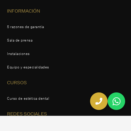
INFORMACIÓN
5 razones de garantía
Sala de prensa
Instalaciones
Equipo y especialidades
CURSOS
Curso de estética dental
REDES SOCIALES
Facebook