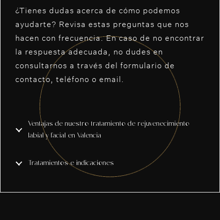
¿Tienes dudas acerca de cómo podemos
ayudarte? Revisa estas preguntas que nos
hacen con frecuencia. En caso de no encontrar
la respuesta adecuada, no dudes en
consultarnos a través del formulario de
contacto, teléfono o email.
Ventajas de nuestro tratamiento de rejuvenecimiento
labial y facial en Valencia
Tratamientos e indicaciones